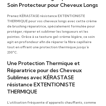
Soin Protecteur pour Cheveux Longs
Prenez KÉRASTASE résistance EXTENTIONISTE
THERMIQUE pour vos
cheveux longs
avec cette
crème
de brushing réparatrice
, spécialement formulée pour
protéger, réparer et sublimer
les longueurs et les
pointes. Grâce à sa
texture gel-crème légère
, ce soin
agit en profondeur afin de
réparer la fibre capillaire
tout en offrant une
protection thermique jusqu’à
230°C
.
Une Protection Thermique et
Réparatrice pour des Cheveux
Sublimes avec KÉRASTASE
résistance EXTENTIONISTE
THERMIQUE
L’utilisation fréquente d’appareils chauffants, comme