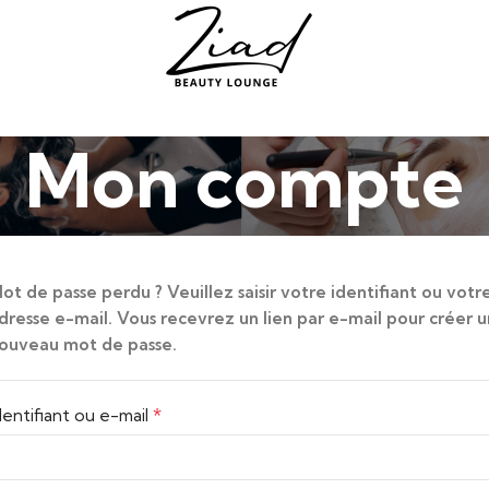
Mon compte
ot de passe perdu ? Veuillez saisir votre identifiant ou votr
dresse e-mail. Vous recevrez un lien par e-mail pour créer u
ouveau mot de passe.
*
dentifiant ou e-mail