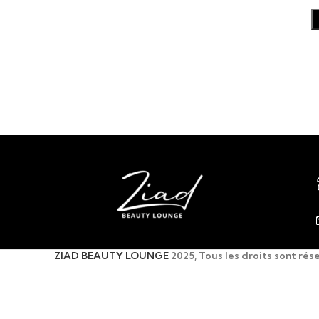
ZIAD BEAUTY LOUNGE
2025, Tous les droits sont rés