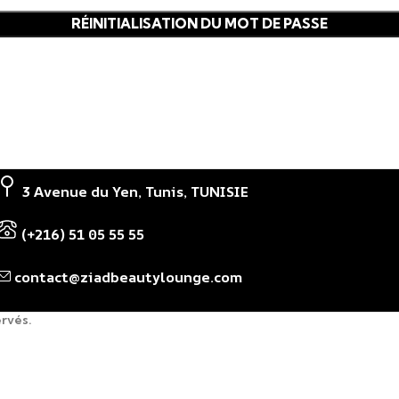
RÉINITIALISATION DU MOT DE PASSE
3 Avenue du Yen, Tunis, TUNISIE
(+216) 51 05 55 55
contact@ziadbeautylounge.com
ervés.