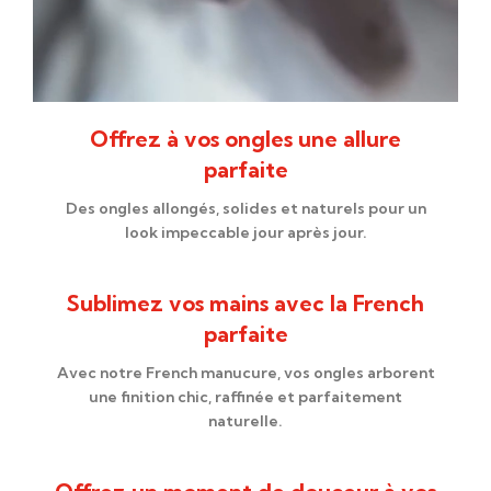
Offrez à vos ongles une allure
parfaite
Des ongles allongés, solides et naturels pour un
look impeccable jour après jour.
Sublimez vos mains avec la French
parfaite
Avec notre French manucure, vos ongles arborent
une finition chic, raffinée et parfaitement
naturelle.