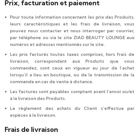
Prix, facturation et paiement
Pour toute information concernant les prix des Produits,
leurs caractéristiques et les frais de livraison, vous
pouvez nous contacter et nous interroger par courrier,
par téléphone ou via le site ZIAD BEAUTY LOUNGE aux
numéros et adresses mentionnés sur le site.
Les prix facturés toutes taxes comprises, hors frais de
livraison, correspondant aux Produits que vous
commandez, sont ceux en vigueur au jour de l’achat
lorsqu’il a lieu en boutique, ou de la transmission de la
commande en cas de vente à distance.
Les factures sont payables comptant avant l’envoi ou/et
à la livraison des Produits.
Le règlement des achats du Client s’effectue par
espèces à la livraison.
Frais de livraison