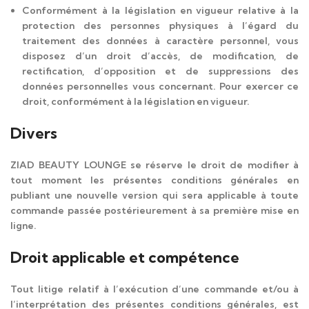
Conformément à la législation en vigueur relative à la
protection des personnes physiques à l’égard du
traitement des données à caractère personnel, vous
disposez d’un droit d’accès, de modification, de
rectification, d’opposition et de suppressions des
données personnelles vous concernant. Pour exercer ce
droit, conformément à la législation en vigueur.
Divers
ZIAD BEAUTY LOUNGE se réserve le droit de modifier à
tout moment les présentes conditions générales en
publiant une nouvelle version qui sera applicable à toute
commande passée postérieurement à sa première mise en
ligne.
Droit applicable et compétence
Tout litige relatif à l’exécution d’une commande et/ou à
l’interprétation des présentes conditions générales, est