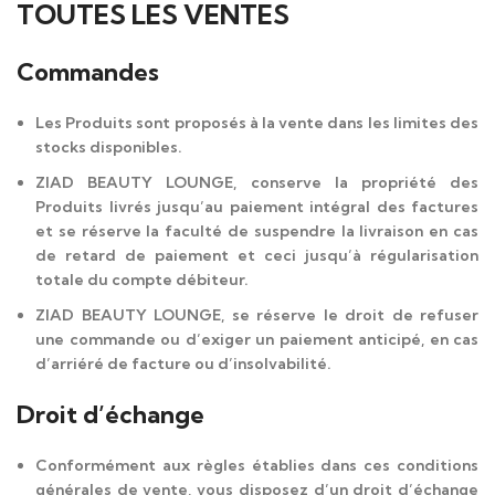
TOUTES LES VENTES
Commandes
Les Produits sont proposés à la vente dans les limites des
stocks disponibles.
ZIAD BEAUTY LOUNGE, conserve la propriété des
Produits livrés jusqu’au paiement intégral des factures
et se réserve la faculté de suspendre la livraison en cas
de retard de paiement et ceci jusqu’à régularisation
totale du compte débiteur.
ZIAD BEAUTY LOUNGE, se réserve le droit de refuser
une commande ou d’exiger un paiement anticipé, en cas
d’arriéré de facture ou d’insolvabilité.
Droit d’échange
Conformément aux règles établies dans ces conditions
générales de vente, vous disposez d’un droit d’échange