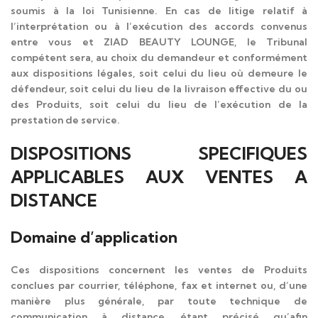
soumis à la loi Tunisienne. En cas de litige relatif à
l’interprétation ou à l’exécution des accords convenus
entre vous et ZIAD BEAUTY LOUNGE, le Tribunal
compétent sera, au choix du demandeur et conformément
aux dispositions légales, soit celui du lieu où demeure le
défendeur, soit celui du lieu de la livraison effective du ou
des Produits, soit celui du lieu de l’exécution de la
prestation de service.
DISPOSITIONS SPECIFIQUES
APPLICABLES AUX VENTES A
DISTANCE
Domaine d’application
Ces dispositions concernent les ventes de Produits
conclues par courrier, téléphone, fax et internet ou, d’une
manière plus générale, par toute technique de
communication à distance, étant précisé qu’afin