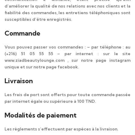
d’améliorer la qualité de nos relations avec nos clients et la
fiabilité des commandes, les entretiens téléphoniques sont
susceptibles d’être enregistrés.
Commande
Vous pouvez passer vos commandes : – par téléphone : au
(+216) 51 05 55 55 – par internet : sur le site
www.ziadbeautylounge.com , sur notre page instagram
unique et sur notre page facebook.
Livraison
Les frais de port sont offerts pour toute commande passée
par internet égale ou supérieure à 100 TND.
Modalités de paiement
Les règlements s’effectuent par espèces à la livraison.