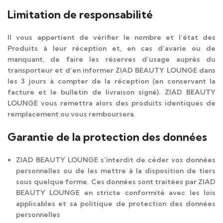
Limitation de responsabilité
Il vous appartient de vérifier le nombre et l’état des
Produits à leur réception et, en cas d’avarie ou de
manquant, de faire les réserves d’usage auprès du
transporteur et d’en informer ZIAD BEAUTY LOUNGE dans
les 3 jours à compter de la réception (en conservant la
facture et le bulletin de livraison signé). ZIAD BEAUTY
LOUNGE vous remettra alors des produits identiques de
remplacement ou vous remboursera.
Garantie de la protection des données
ZIAD BEAUTY LOUNGE s’interdit de céder vos données
personnelles ou de les mettre à la disposition de tiers
sous quelque forme. Ces données sont traitées par ZIAD
BEAUTY LOUNGE en stricte conformité avec les lois
applicables et sa politique de protection des données
personnelles