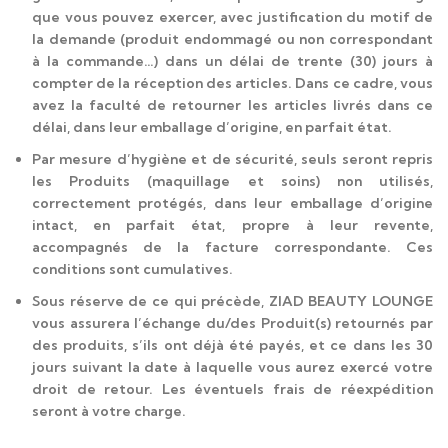
que vous pouvez exercer, avec justification du motif de
la demande (produit endommagé ou non correspondant
à la commande…) dans un délai de trente (30) jours à
compter de la réception des articles. Dans ce cadre, vous
avez la faculté de retourner les articles livrés dans ce
délai, dans leur emballage d’origine, en parfait état.
Par mesure d’hygiène et de sécurité, seuls seront repris
les Produits (maquillage et soins) non utilisés,
correctement protégés, dans leur emballage d’origine
intact, en parfait état, propre à leur revente,
accompagnés de la facture correspondante. Ces
conditions sont cumulatives.
Sous réserve de ce qui précède, ZIAD BEAUTY LOUNGE
vous assurera l’échange du/des Produit(s) retournés par
des produits, s’ils ont déjà été payés, et ce dans les 30
jours suivant la date à laquelle vous aurez exercé votre
droit de retour. Les éventuels frais de réexpédition
seront à votre charge.