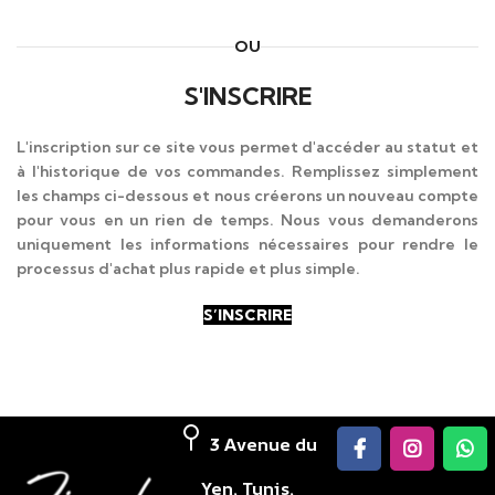
OU
S'INSCRIRE
L'inscription sur ce site vous permet d'accéder au statut et
à l'historique de vos commandes. Remplissez simplement
les champs ci-dessous et nous créerons un nouveau compte
pour vous en un rien de temps. Nous vous demanderons
uniquement les informations nécessaires pour rendre le
processus d'achat plus rapide et plus simple.
S’INSCRIRE
3 Avenue du
Yen, Tunis,