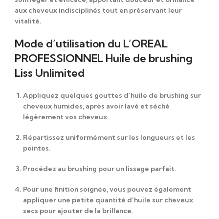
aux cheveux indisciplinés tout en préservant leur
vitalité.
Mode d’utilisation du L’OREAL
PROFESSIONNEL Huile de brushing
Liss Unlimited
Appliquez quelques gouttes d’
huile de brushing
sur
cheveux humides, après avoir lavé et séché
légèrement vos cheveux.
Répartissez uniformément sur les longueurs et les
pointes.
Procédez au brushing pour un lissage parfait.
Pour une finition soignée, vous pouvez également
appliquer une petite quantité d’huile sur cheveux
secs pour ajouter de la brillance.