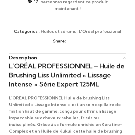
17
personnes regardent ce produit
maintenant !
Catégories :
Huiles et sérums
,
L’Oréal professional
Share:
Description
L’ORÉAL PROFESSIONNEL – Huile de
Brushing Liss Unlimited « Lissage
Intense » Série Expert 125ML
L’OREAL PROFESSIONNEL Huile de brushing Liss
Unlimited « Lissage Intense »
est un soin capillaire de
finition haut de gamme, conçu pour offrir un lissage
impeccable aux cheveux rebelles, frisés ou
indisciplinés. Grâce à sa formule enrichie en
Kératino-
Complex
et en
Huile de Kukui
, cette huile de brushing