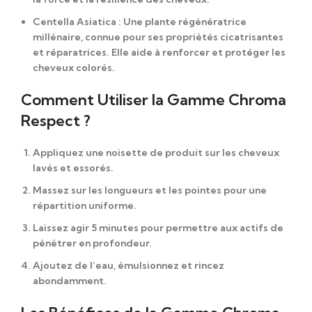
Centella Asiatica
: Une plante régénératrice
millénaire, connue pour ses propriétés cicatrisantes
et réparatrices. Elle aide à renforcer et protéger les
cheveux colorés.
Comment Utiliser la Gamme Chroma
Respect ?
Appliquez une noisette de produit
sur les cheveux
lavés et essorés.
Massez sur les longueurs et les pointes
pour une
répartition uniforme.
Laissez agir 5 minutes
pour permettre aux actifs de
pénétrer en profondeur.
Ajoutez de l’eau
, émulsionnez et rincez
abondamment.