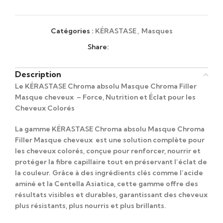
Catégories :
KÉRASTASE
,
Masques
Share:
Description
Le KÉRASTASE Chroma absolu Masque Chroma Filler
Masque cheveux – Force, Nutrition et Éclat pour les
Cheveux Colorés
La gamme KÉRASTASE Chroma absolu Masque Chroma
Filler Masque cheveux est une solution complète pour
les cheveux colorés, conçue pour renforcer, nourrir et
protéger la fibre capillaire tout en préservant l’éclat de
la couleur. Grâce à des ingrédients clés comme l’acide
aminé et la Centella Asiatica, cette gamme offre des
résultats visibles et durables, garantissant des cheveux
plus résistants, plus nourris et plus brillants.