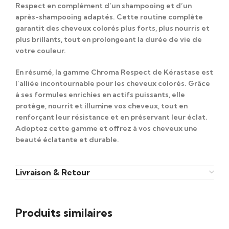
Respect
en complément d’un shampooing et d’un
après-shampooing adaptés. Cette routine complète
garantit des cheveux colorés plus forts, plus nourris et
plus brillants, tout en prolongeant la durée de vie de
votre couleur.
En résumé, la gamme
Chroma Respect de Kérastase
est
l’alliée incontournable pour les cheveux colorés. Grâce
à ses formules enrichies en actifs puissants, elle
protège, nourrit et illumine vos cheveux, tout en
renforçant leur résistance et en préservant leur éclat.
Adoptez cette gamme et offrez à vos cheveux une
beauté éclatante et durable.
Livraison & Retour
Produits similaires