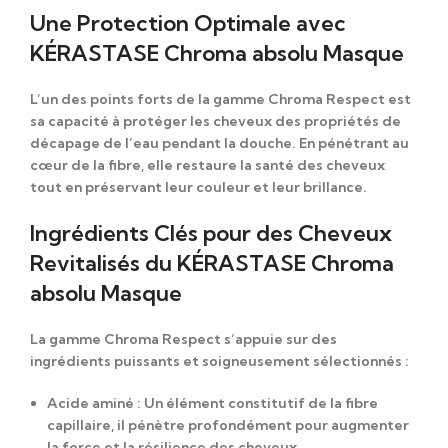
Une Protection Optimale avec
KÉRASTASE Chroma absolu Masque
L’un des points forts de la gamme
Chroma Respect
est
sa capacité à protéger les cheveux des propriétés de
décapage de l’eau pendant la douche. En pénétrant au
cœur de la fibre, elle restaure la santé des cheveux
tout en préservant leur couleur et leur brillance.
Ingrédients Clés pour des Cheveux
Revitalisés du KÉRASTASE Chroma
absolu Masque
La gamme
Chroma Respect
s’appuie sur des
ingrédients puissants et soigneusement sélectionnés :
Acide aminé
: Un élément constitutif de la fibre
capillaire, il pénètre profondément pour augmenter
la force et la résilience des cheveux.