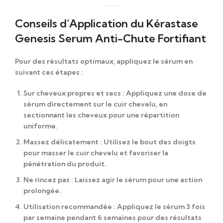
Conseils d’Application du Kérastase
Genesis Serum Anti-Chute Fortifiant
Pour des résultats optimaux, appliquez le sérum en
suivant ces étapes :
Sur cheveux propres et secs
: Appliquez une dose de
sérum directement sur le cuir chevelu, en
sectionnant les cheveux pour une répartition
uniforme.
Massez délicatement
: Utilisez le bout des doigts
pour masser le cuir chevelu et favoriser la
pénétration du produit.
Ne rincez pas
: Laissez agir le sérum pour une action
prolongée.
Utilisation recommandée
: Appliquez le sérum 3 fois
par semaine pendant 6 semaines pour des résultats