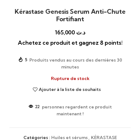
Kérastase Genesis Serum Anti-Chute
Fortifiant
165,000
د.ت
Achetez ce produit et gagnez 8 points!
5
Produits vendus au cours des dernières 30
minutes
Rupture de stock
Ajouter à la liste de souhaits
22
personnes regardent ce produit
maintenant !
Catégories :
Huiles et sérums
,
KÉRASTASE