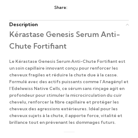
Share:
Description
Kérastase Genesis Serum Anti-
Chute Fortifiant
Le Kérastase Genesis Serum Anti-Chute Fortifiant est
un soin capillaire innovant conçu pour renforcer les
cheveux fragiles et réduire la chute due à la casse.
Formulé avec des actifs puissants comme l’
Anagényl
et
l’
Edelweiss Native Cells
, ce sérum sans rinçage agit en
profondeur pour stimuler la microcirculation du cuir
chevelu, renforcer la fibre capillaire et protéger les
cheveux des agressions extérieures. Idéal pour les
cheveux sujets à la chute, il apporte force, vitalité et
brillance tout en prévenant les dommages futurs.