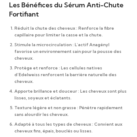
Les Bénéfices du Sérum Anti-Chute
Fortifiant
Réduit la chute des cheveux
: Renforce la fibre
capillaire pour limiter la casse et la chute.
Stimule la microcirculation
: L’actif Anagényl
favorise un environnement sain pour la pousse des
cheveux.
Protège et renforce
: Les cellules natives
d’Edelweiss renforcent la barrière naturelle des
cheveux.
Apporte brillance et douceur
: Les cheveux sont plus
lisses, soyeux et éclatants.
Texture légère et non grasse
: Pénètre rapidement
sans alourdir les cheveux.
Adapté à tous les types de cheveux
: Convient aux
cheveux fins, épais, bouclés ou lisses.