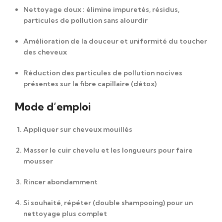
Nettoyage doux : élimine impuretés, résidus,
particules de pollution sans alourdir
Amélioration de la douceur et uniformité du toucher
des cheveux
Réduction des particules de pollution nocives
présentes sur la fibre capillaire (détox)
Mode d’emploi
Appliquer sur cheveux mouillés
Masser le cuir chevelu et les longueurs pour faire
mousser
Rincer abondamment
Si souhaité, répéter (double shampooing) pour un
nettoyage plus complet