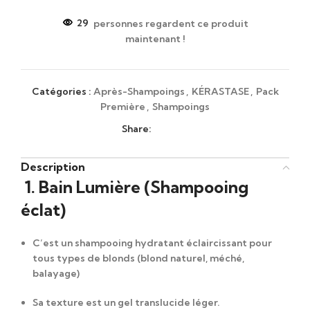
29
personnes regardent ce produit
maintenant !
Catégories :
Après-Shampoings
,
KÉRASTASE
,
Pack
Première
,
Shampoings
Share:
Description
1. Bain Lumière (Shampooing
éclat)
C’est un shampooing hydratant éclaircissant pour
tous types de blonds (blond naturel, méché,
balayage)
Sa texture est un gel translucide léger.