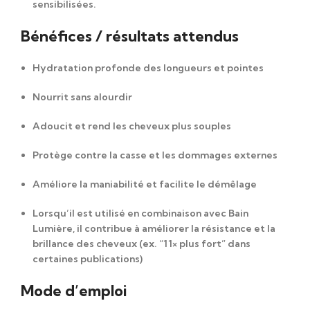
sensibilisées.
Bénéfices / résultats attendus
Hydratation profonde des longueurs et pointes
Nourrit sans alourdir
Adoucit et rend les cheveux plus souples
Protège contre la casse et les dommages externes
Améliore la maniabilité et facilite le démêlage
Lorsqu’il est utilisé en combinaison avec Bain
Lumière, il contribue à améliorer la résistance et la
brillance des cheveux (ex. “11× plus fort” dans
certaines publications)
Mode d’emploi