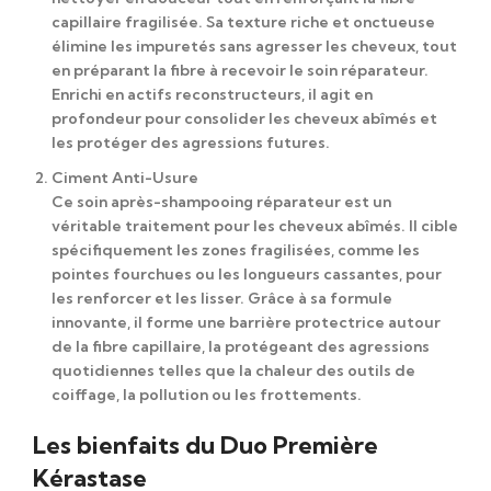
capillaire fragilisée. Sa texture riche et onctueuse
élimine les impuretés sans agresser les cheveux, tout
en préparant la fibre à recevoir le soin réparateur.
Enrichi en actifs reconstructeurs, il agit en
profondeur pour consolider les cheveux abîmés et
les protéger des agressions futures.
Ciment Anti-Usure
Ce soin après-shampooing réparateur est un
véritable traitement pour les cheveux abîmés. Il cible
spécifiquement les zones fragilisées, comme les
pointes fourchues ou les longueurs cassantes, pour
les renforcer et les lisser. Grâce à sa formule
innovante, il forme une barrière protectrice autour
de la fibre capillaire, la protégeant des agressions
quotidiennes telles que la chaleur des outils de
coiffage, la pollution ou les frottements.
Les bienfaits du Duo Première
Kérastase