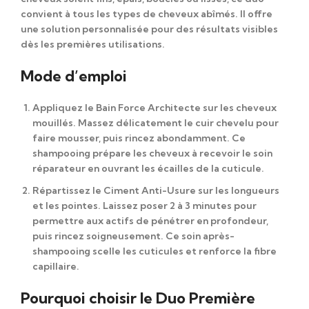
convient à tous les types de cheveux abîmés. Il offre
une solution personnalisée pour des résultats visibles
dès les premières utilisations.
Mode d’emploi
Appliquez le
Bain Force Architecte
sur les cheveux
mouillés. Massez délicatement le cuir chevelu pour
faire mousser, puis rincez abondamment. Ce
shampooing prépare les cheveux à recevoir le soin
réparateur en ouvrant les écailles de la cuticule.
Répartissez le
Ciment Anti-Usure
sur les longueurs
et les pointes. Laissez poser 2 à 3 minutes pour
permettre aux actifs de pénétrer en profondeur,
puis rincez soigneusement. Ce soin après-
shampooing scelle les cuticules et renforce la fibre
capillaire.
Pourquoi choisir le Duo Première