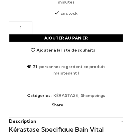
minutes
En stock
AJOUTER AU PANIER
Ajouter à la liste de souhaits
21
personnes regardent ce produit
maintenant !
Catégories :
KÉRASTASE
,
Shampoings
Share:
Description
Kérastase Specifique Bain Vital