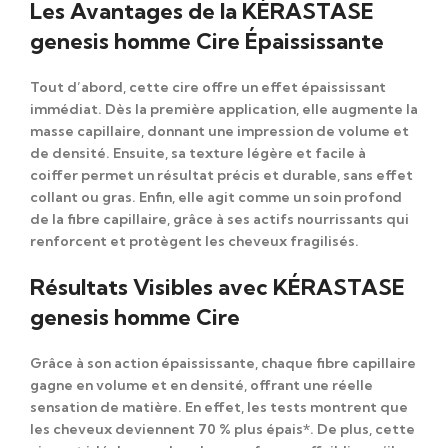
Les Avantages de la KÉRASTASE
genesis homme Cire Épaississante
Tout d’abord, cette cire offre un
effet épaississant
immédiat
. Dès la première application, elle augmente la
masse capillaire, donnant une impression de volume et
de densité. Ensuite, sa
texture légère et facile à
coiffer
permet un résultat précis et durable, sans effet
collant ou gras. Enfin, elle agit comme un
soin profond
de la fibre capillaire
, grâce à ses actifs nourrissants qui
renforcent et protègent les cheveux fragilisés.
Résultats Visibles avec KÉRASTASE
genesis homme Cire
Grâce à son action épaississante, chaque fibre capillaire
gagne en volume et en densité, offrant une réelle
sensation de matière. En effet, les tests montrent que
les cheveux deviennent
70 % plus épais
*. De plus, cette