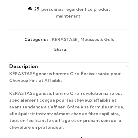
25
personnes regardent ce produit
maintenant !
Catégories :
KÉRASTASE
,
Mousses & Gels
Share:
Description
KÉRASTASE genesis homme Cire Épaississante pour
Cheveux Fins et Affaiblis
KÉRASTASE genesis homme Cire révolutionnaire est
spécialement conçue pour les cheveux affaiblis et
ayant tendance à s’affiner. Grâce à sa formule unique,
elle épaissit instantanément chaque fibre capillaire,
tout en facilitant le coiffage et en prenant soin de la
chevelure en profondeur.