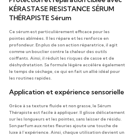
KÉRASTASE RESISTANCE SÉRUM
THÉRAPISTE Sérum
Ce sérum est particulièrement efficace pour les
pointes abîmées. Il les répare et les renforce en
profondeur. En plus de son action réparatrice, il agit
comme un bouclier contre la chaleur des outils
coiffants. Ainsi, il réduit les risques de casse et de
déshydratation. Sa formule légère accélère également
le temps de séchage, ce qui en fait un allié idéal pour
les routines rapides.
Application et expérience sensorielle
Grâce à sa texture fluide et non grasse, le
Sérum
Thérapiste
est facile à appliquer. Il glisse délicatement
sur les longueurs et les pointes, sans laisser de résidu.
Son parfum aux notes fleuries ajoute une touche de
luxe à l’expérience. Ainsi, chaque utilisation devient un