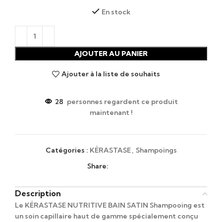
En stock
AJOUTER AU PANIER
Ajouter à la liste de souhaits
28
personnes regardent ce produit
maintenant !
Catégories :
KÉRASTASE
,
Shampoings
Share:
Description
Le KÉRASTASE NUTRITIVE BAIN SATIN Shampooing est
un soin capillaire haut de gamme spécialement conçu