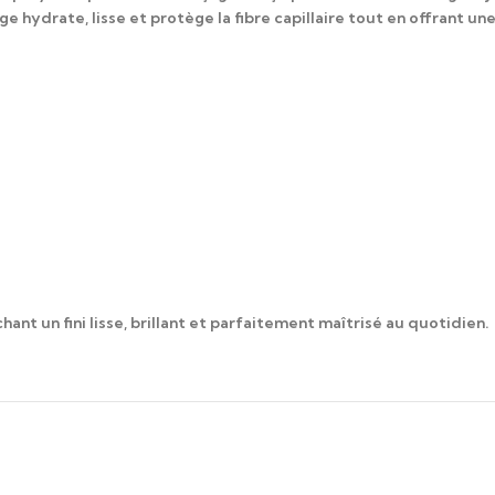
 hydrate, lisse et protège la fibre capillaire tout en offrant une 
hant un fini lisse, brillant et parfaitement maîtrisé au quotidien.