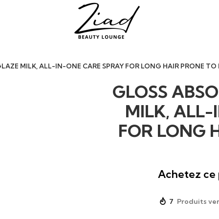
LAZE MILK, ALL-IN-ONE CARE SPRAY FOR LONG HAIR PRONE TO 
GLOSS ABSO
MILK, ALL
FOR LONG H
Achetez ce 
7
Produits ve