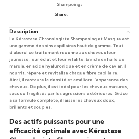
Shampoings
Share:
Description
Le
Kérastase Chronologiste Shampooing et Masque
est
une gamme de soins capillaires haut de gamme.
Tout
d’abord
, ce traitement redonne aux cheveux leur
jeunesse, leur éclat et leur vitalité.
Enrichi en huile de
marula, en acide hyaluronique et en crème de caviar
, il
nourrit, répare et revitalise chaque fibre capillaire.
Ainsi
, il restaure la densité et améliore l’apparence des
cheveux.
De plus
, il est idéal pour les cheveux matures,
secs ou fragilisés par les agressions extérieures.
Grâce
à sa formule complète
, il laisse les cheveux doux,
brillants et souples.
Des actifs puissants pour une
efficacité optimale avec Kérastase